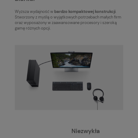
Wyższa wydajność w
bardzo kompaktowej konstrukcji
.
Stworzony z myślą o wyjątkowych potrzebach małych firm
oraz wyposażony w zaawansowane procesory i szeroką
gamę różnych opcji.
Niezwykła