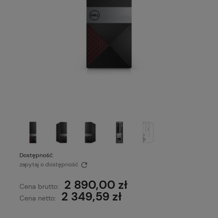
Dostępność:
zapytaj o dostępność
2 890,00 zł
Cena brutto:
2 349,59 zł
Cena netto: