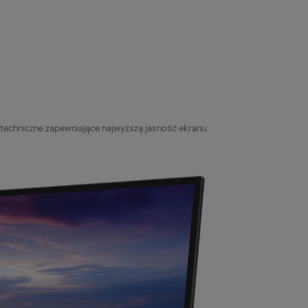
a techniczne zapewniające najwyższą jasność ekranu.