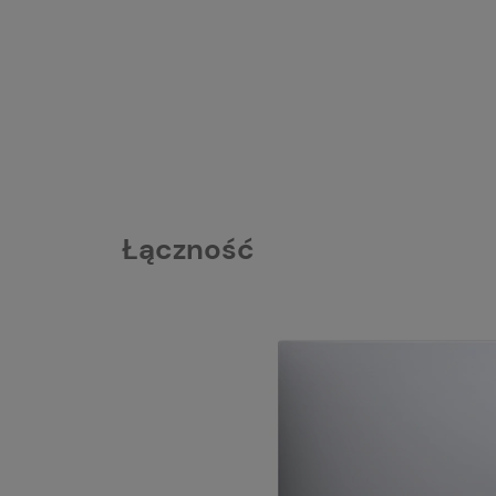
Łączność