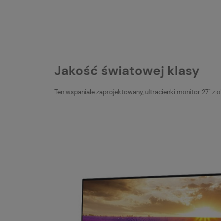
Jakość światowej klasy
Ten wspaniale zaprojektowany, ultracienki monitor 27" z