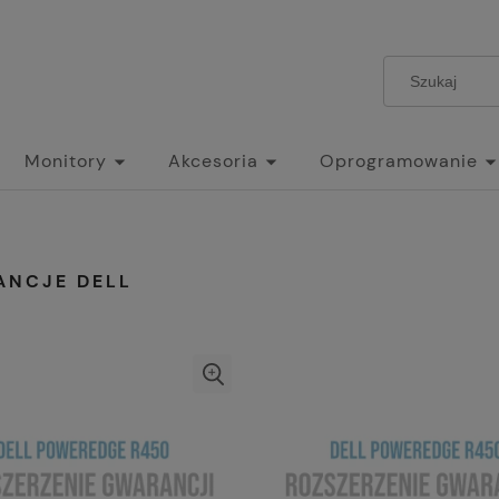
Monitory
Akcesoria
Oprogramowanie
ANCJE DELL