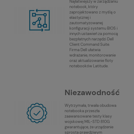
Najłatwiejszy w zarządzaniu
notebook, który
zaprojektowano z myślą o
elastycznej i
zautomatyzowanej
konfiguracji systemu BIOS i
innych ustawień za pomocą
bezpłatnych narzędzi Dell
Client Command Suite.
Firma Dell ułatwia
wdrażanie, monitorowanie
oraz aktualizowanie floty
notebooków Latitude.
Niezawodność
Wytrzymała, trwała obudowa
notebooka przeszła
zaawansowane testy klasy
wojskowej MIL-STD 810G
gwarantujące, że urządzenie
sprosta prawdziwym