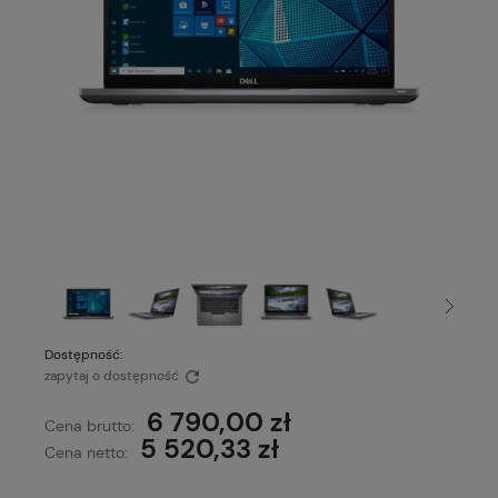
Dostępność:
zapytaj o dostępność
6 790,00 zł
Cena brutto:
5 520,33 zł
Cena netto: