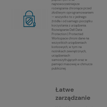
najnowocześniejsze
rozwiązania chroniące przed
złośliwym oprogramowaniem
— wszystko to z jednego
źródła i od samego początku
korzystania z urządzenia.
Rozwiązanie Dell Data
Protection | Protected
Workspace chroni dane na
wszystkich urządzeniach
końcowych, w tym na
nośnikach zewnętrznych,
urządzeniach
samoszyfrujących oraz w
pamięci masowej w chmurze
publicznej.
Łatwe
zarządzanie