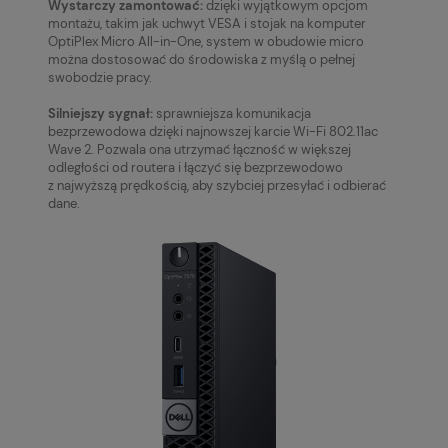
Wystarczy zamontować:
dzięki wyjątkowym opcjom
montażu, takim jak uchwyt VESA i stojak na komputer
OptiPlex Micro All-in-One, system w obudowie micro
można dostosować do środowiska z myślą o pełnej
swobodzie pracy.
Silniejszy sygnał:
sprawniejsza komunikacja
bezprzewodowa dzięki najnowszej karcie Wi-Fi 802.11ac
Wave 2. Pozwala ona utrzymać łączność w większej
odległości od routera i łączyć się bezprzewodowo
z najwyższą prędkością, aby szybciej przesyłać i odbierać
dane.