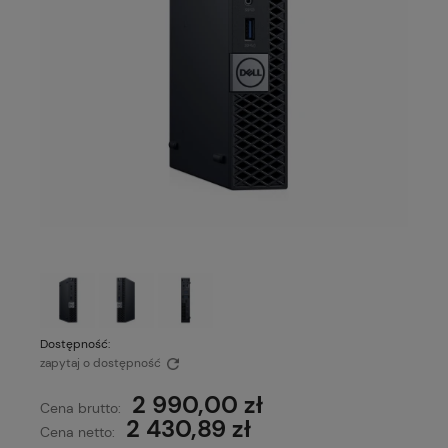
Dostępność:
zapytaj o dostępność
2 990,00 zł
Cena brutto:
2 430,89 zł
Cena netto: