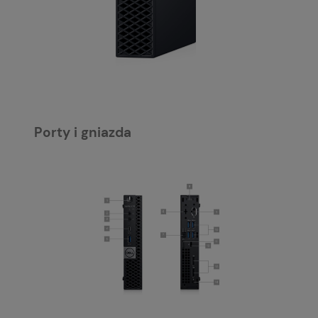
Porty i gniazda