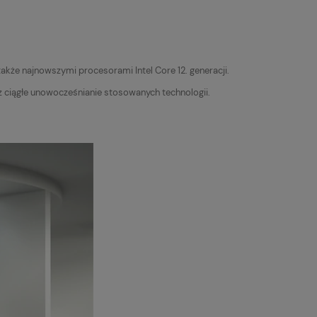
akże najnowszymi procesorami Intel Core 12. generacji.
z ciągłe unowocześnianie stosowanych technologii.