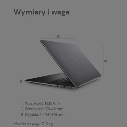
Wymiary i waga
Wysokość: 13,15 mm
Szerokość: 374,48 mm
Głębokość: 248,08 mm
Minimalna waga: 2,13 kg