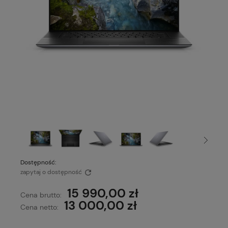
Dostępność:
zapytaj o dostępność
15 990,00 zł
Cena brutto:
13 000,00 zł
Cena netto: