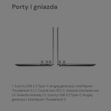
Porty i gniazda
1. 2 porty USB 3.2 Type-C drugiej generacji z interfejsem
Thunderbolt 3 | 2. Czytnik kart SD | 3. Gniazdo słuchawkowe
| 4. Gniazdo blokady | 5. 2 porty USB 3.2 Type-C drugiej
generacji z interfejsem Thunderbolt 3