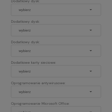
Dodatkowy dysk:
Dodatkowy dysk:
Dodatkowy dysk:
Dodatkowe karty sieciowe:
Oprogramowanie antywirusowe:
Oprogramowanie Microsoft Office: