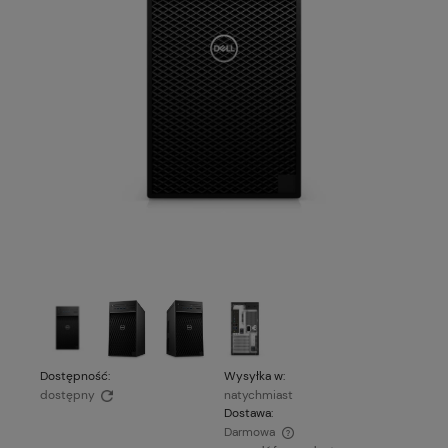
Dostępność:
Wysyłka w:
dostępny
natychmiast
Dostawa:
Darmowa