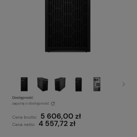
Dostępność:
zapytaj o dostępność
5 606,00 zł
Cena brutto:
4 557,72 zł
Cena netto: