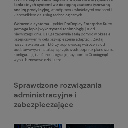
konkretnych systemów z dostępną zautomatyzowaną
analizą predykcyjną
, współpracą z właściwymi osobami i
kierownikiem ds. usług technologicznych.
Wdrożenia systemu
- pakiet
ProDeploy Enterprise Suite
pomaga lepiej wykorzystać technologię
już od
pierwszego dnia. Usługa zapewnia stałą pomoc w okresie
przejściowym w celu przyspieszenia adaptacji. Zaufaj
naszym ekspertom, którzy poprowadzą wdrożenia od
podstawowych instalacji sprzętowych, poprzez planowanie,
konfigurację i złożone integracje, aby pomóc Ci osiągnąć
wyniki biznesowe dziś i jutro.
Sprawdzone rozwiązania
administracyjne i
zabezpieczające