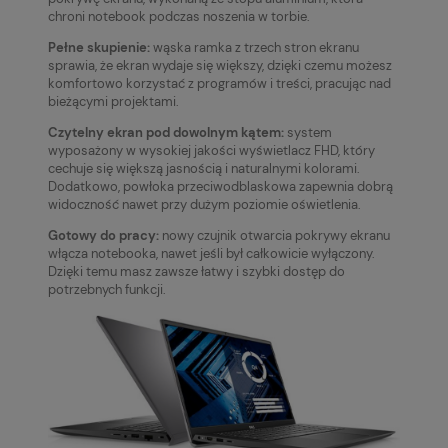
chroni notebook podczas noszenia w torbie.
Pełne skupienie:
wąska ramka z trzech stron ekranu
sprawia, że ekran wydaje się większy, dzięki czemu możesz
komfortowo korzystać z programów i treści, pracując nad
bieżącymi projektami.
Czytelny ekran pod dowolnym kątem:
system
wyposażony w wysokiej jakości wyświetlacz FHD, który
cechuje się większą jasnością i naturalnymi kolorami.
Dodatkowo, powłoka przeciwodblaskowa zapewnia dobrą
widoczność nawet przy dużym poziomie oświetlenia.
Gotowy do pracy:
nowy czujnik otwarcia pokrywy ekranu
włącza notebooka, nawet jeśli był całkowicie wyłączony.
Dzięki temu masz zawsze łatwy i szybki dostęp do
potrzebnych funkcji.