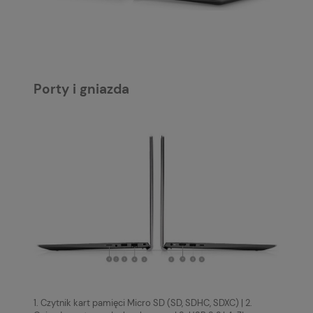
Porty i gniazda
1. Czytnik kart pamięci Micro SD (SD, SDHC, SDXC) | 2.