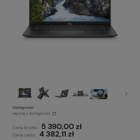
Dostępność:
zapytaj o dostępność
5 390,00 zł
Cena brutto:
4 382,11 zł
Cena netto: