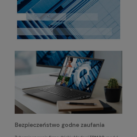
Bezpieczeństwo godne zaufania