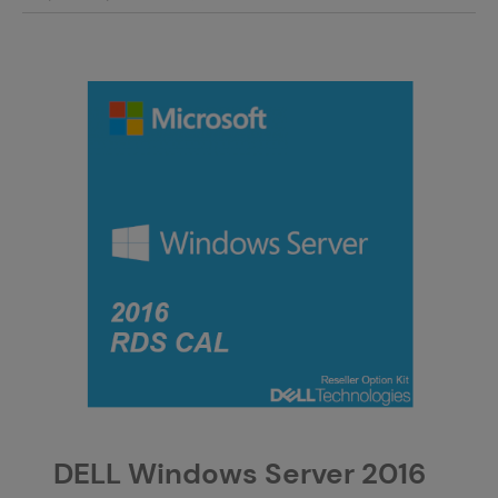
DELL Windows Server 2016