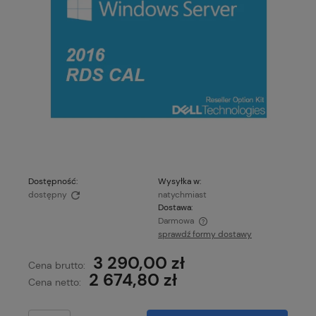
Dostępność:
Wysyłka w:
dostępny
natychmiast
Dostawa:
Darmowa
sprawdź formy dostawy
3 290,00 zł
Cena brutto:
2 674,80 zł
Cena netto: