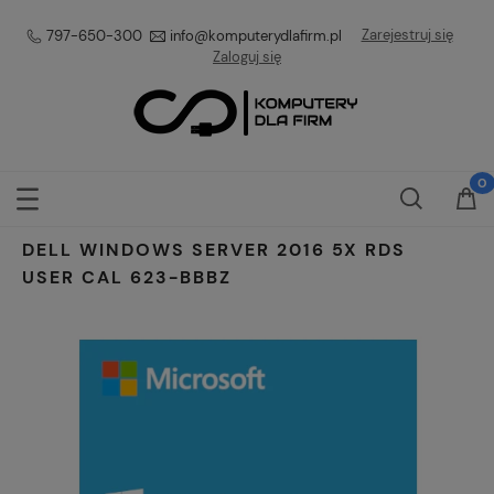
Zarejestruj się
797-650-300
info@komputerydlafirm.pl
Zaloguj się
DELL WINDOWS SERVER 2016 5X RDS
USER CAL 623-BBBZ