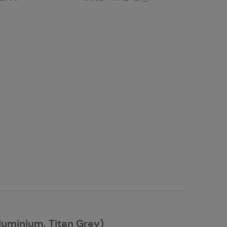
luminium, Titan Grey)