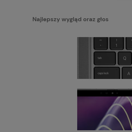
Najlepszy wygląd oraz głos