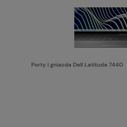
Porty i gniazda Dell Latitude 7440