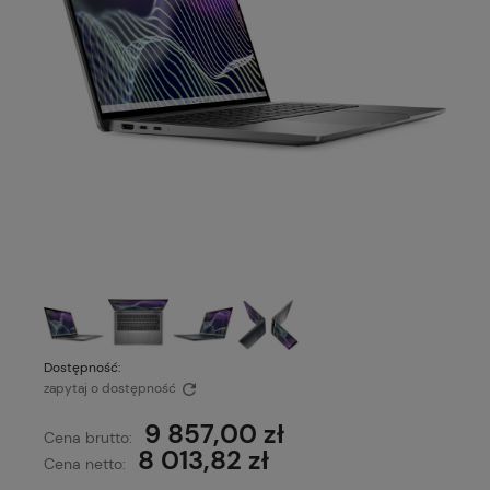
Dostępność:
zapytaj o dostępność
9 857,00 zł
Cena brutto:
8 013,82 zł
Cena netto: