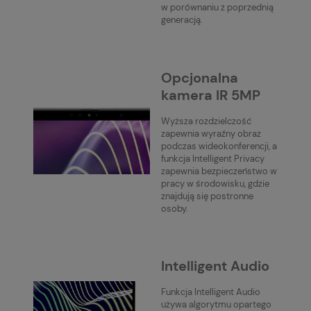
w porównaniu z poprzednią
generacją.
Opcjonalna
kamera IR 5MP
Wyższa rozdzielczość
zapewnia wyraźny obraz
podczas wideokonferencji, a
funkcja Intelligent Privacy
zapewnia bezpieczeństwo w
pracy w środowisku, gdzie
znajdują się postronne
osoby.
Intelligent Audio
Funkcja Intelligent Audio
używa algorytmu opartego