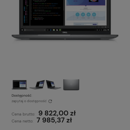
Dostępność:
zapytaj o dostępność
9 822,00 zł
Cena brutto:
7 985,37 zł
Cena netto: