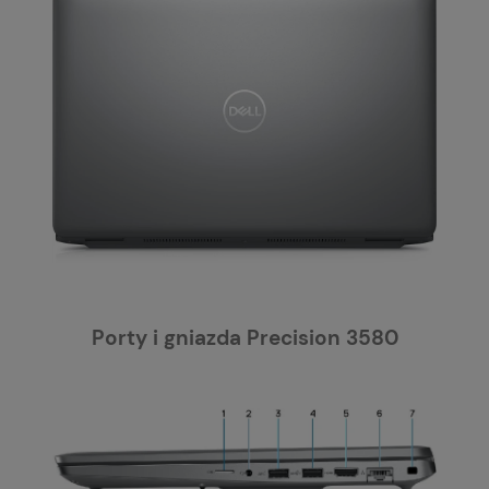
Porty i gniazda Precision 3580