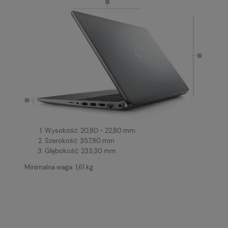
Wysokość: 20,80 - 22,80 mm
Szerokość: 357,80 mm
Głębokość: 233,30 mm
Minimalna waga: 1,61 kg