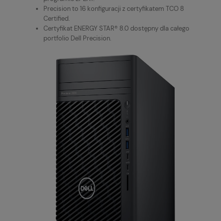
Precision to 16 konfiguracji z certyfikatem TCO 8
Certified.
Certyfikat ENERGY STAR® 8.0 dostępny dla całego
portfolio Dell Precision.