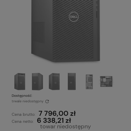
Dostępność:
trwale niedostępny
7 796,00 zł
Cena brutto:
6 338,21 zł
Cena netto:
towar niedostępny