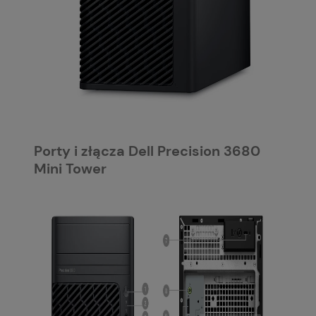
Porty i złącza Dell Precision 3680
Mini Tower