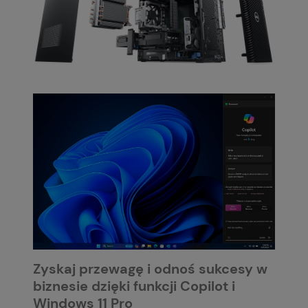
Zyskaj przewagę i odnoś sukcesy w
biznesie dzięki funkcji Copilot i
Windows 11 Pro