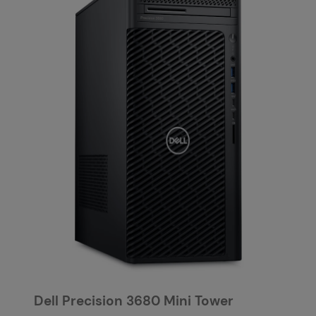
Dell Precision 3680 Mini Tower