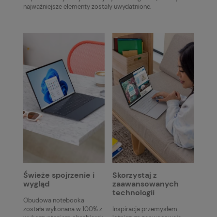
najważniejsze elementy zostały uwydatnione.
Świeże spojrzenie i
Skorzystaj z
wygląd
zaawansowanych
technologii
Obudowa notebooka
została wykonana w 100% z
Inspiracja przemysłem