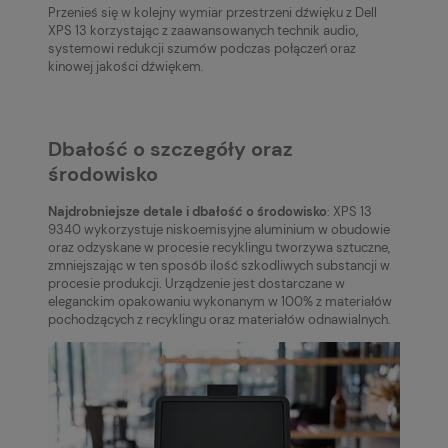
Przenieś się w kolejny wymiar przestrzeni dźwięku z Dell
XPS 13 korzystając z zaawansowanych technik audio,
systemowi redukcji szumów podczas połączeń oraz
kinowej jakości dźwiękem.
Dbałość o szczegóły oraz
środowisko
Najdrobniejsze detale i dbałość o środowisko
: XPS 13
9340 wykorzystuje niskoemisyjne aluminium w obudowie
oraz odzyskane w procesie recyklingu tworzywa sztuczne,
zmniejszając w ten sposób ilość szkodliwych substancji w
procesie produkcji. Urządzenie jest dostarczane w
eleganckim opakowaniu wykonanym w 100% z materiałów
pochodzących z recyklingu oraz materiałów odnawialnych.