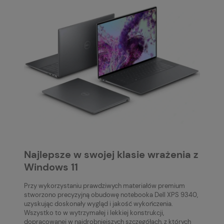
Najlepsze w swojej klasie wrażenia z
Windows 11
Przy wykorzystaniu prawdziwych materiałów premium
stworzono precyzyjną obudowę notebooka Dell XPS 9340,
uzyskując doskonały wygląd i jakość wykończenia.
Wszystko to w wytrzymałej i lekkiej konstrukcji,
dopracowanej w najdrobniejszych szczegółach, z których