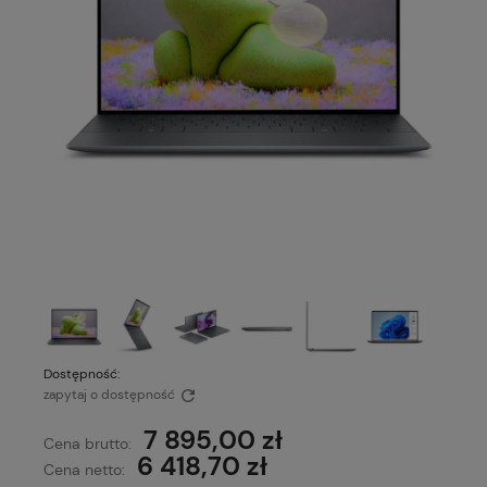
Dostępność:
zapytaj o dostępność
7 895,00 zł
Cena brutto:
6 418,70 zł
Cena netto: