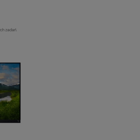
ych zadań.