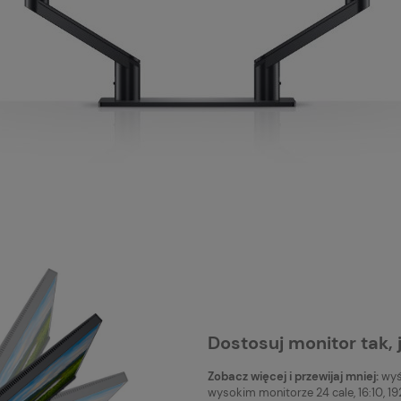
Dostosuj monitor tak, 
Zobacz więcej i przewijaj mniej:
wyś
wysokim monitorze 24 cale, 16:10, 