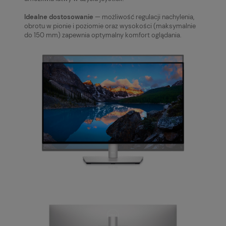
Idealne dostosowanie
— możliwość regulacji nachylenia,
obrotu w pionie i poziomie oraz wysokości (maksymalnie
do 150 mm) zapewnia optymalny komfort oglądania.