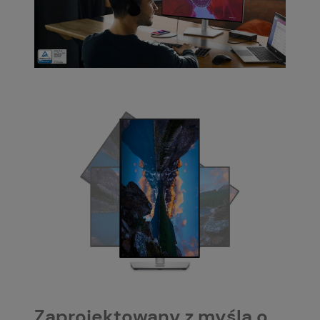
Zaprojektowany z myślą o