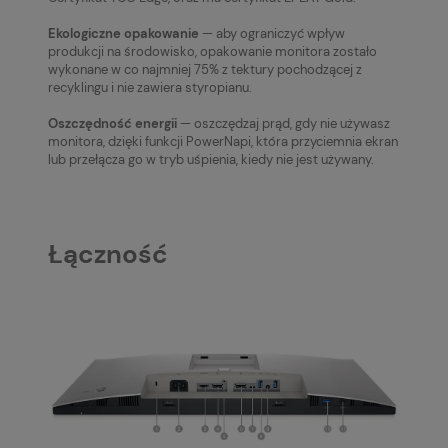
Ekologiczne opakowanie
— aby ograniczyć wpływ
produkcji na środowisko, opakowanie monitora zostało
wykonane w co najmniej 75% z tektury pochodzącej z
recyklingu i nie zawiera styropianu.
Oszczędność energii
— oszczędzaj prąd, gdy nie używasz
monitora, dzięki funkcji PowerNapi, która przyciemnia ekran
lub przełącza go w tryb uśpienia, kiedy nie jest używany.
Łączność