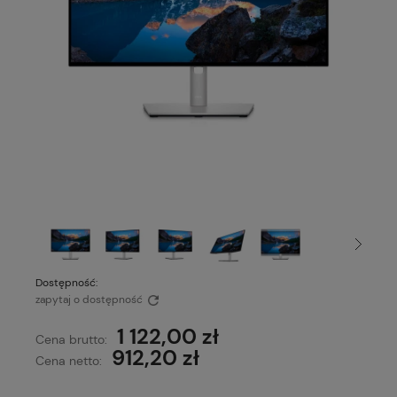
Dostępność:
zapytaj o dostępność
1 122,00 zł
Cena brutto:
912,20 zł
Cena netto: