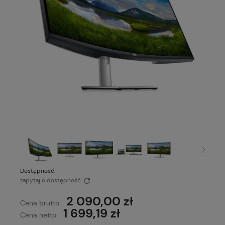
Dostępność:
zapytaj o dostępność
2 090,00 zł
Cena brutto:
1 699,19 zł
Cena netto: