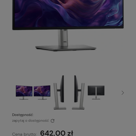
Dostępność:
zapytaj o dostępność
642,00 zł
Cena brutto: