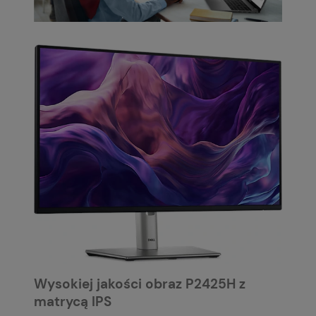
Wysokiej jakości obraz P2425H z
matrycą IPS