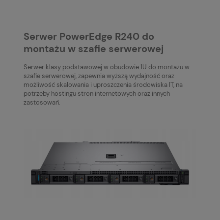
Serwer PowerEdge R240 do
montażu w szafie serwerowej
Serwer klasy podstawowej w obudowie 1U do montażu w
szafie serwerowej, zapewnia wyższą wydajność oraz
możliwość skalowania i uproszczenia środowiska IT, na
potrzeby hostingu stron internetowych oraz innych
zastosowań.