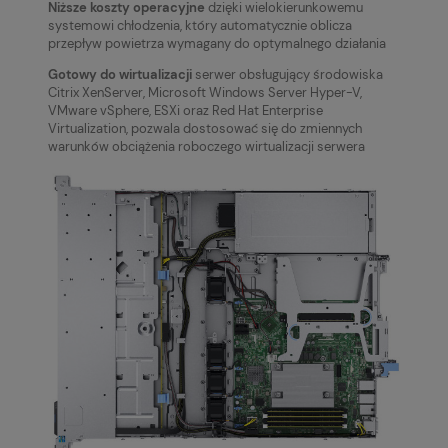
Niższe koszty operacyjne
dzięki wielokierunkowemu
systemowi chłodzenia, który automatycznie oblicza
przepływ powietrza wymagany do optymalnego działania
Gotowy do wirtualizacji
serwer obsługujący środowiska
Citrix XenServer, Microsoft Windows Server Hyper-V,
VMware vSphere, ESXi oraz Red Hat Enterprise
Virtualization, pozwala dostosować się do zmiennych
warunków obciążenia roboczego wirtualizacji serwera