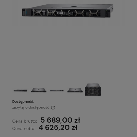
Dostępność:
zapytaj o dostępność
5 689,00 zł
Cena brutto:
4 625,20 zł
Cena netto: