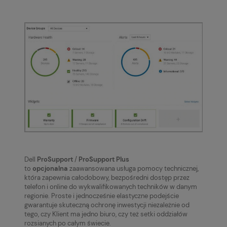
Dell
ProSupport
/
ProSupport Plus
to
opcjonalna
zaawansowana usługa pomocy technicznej,
która zapewnia całodobowy, bezpośredni dostęp przez
telefon i online do wykwalifikowanych techników w danym
regionie. Proste i jednocześnie elastyczne podejście
gwarantuje skuteczną ochronę inwestycji niezależnie od
tego, czy Klient ma jedno biuro, czy też setki oddziałów
rozsianych po całym świecie.