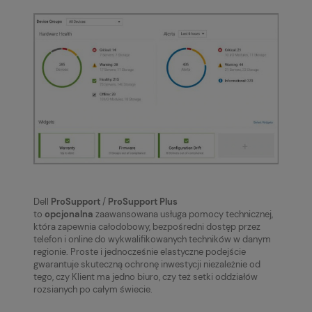
Dell
ProSupport
/
ProSupport Plus
to
opcjonalna
zaawansowana usługa pomocy technicznej,
która zapewnia całodobowy, bezpośredni dostęp przez
telefon i online do wykwalifikowanych techników w danym
regionie. Proste i jednocześnie elastyczne podejście
gwarantuje skuteczną ochronę inwestycji niezależnie od
tego, czy Klient ma jedno biuro, czy też setki oddziałów
rozsianych po całym świecie.