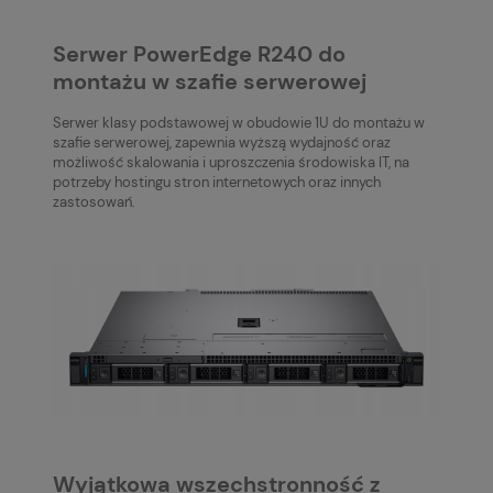
Serwer PowerEdge R240 do
montażu w szafie serwerowej
Serwer klasy podstawowej w obudowie 1U do montażu w
szafie serwerowej, zapewnia wyższą wydajność oraz
możliwość skalowania i uproszczenia środowiska IT, na
potrzeby hostingu stron internetowych oraz innych
zastosowań.
Wyjątkowa wszechstronność z