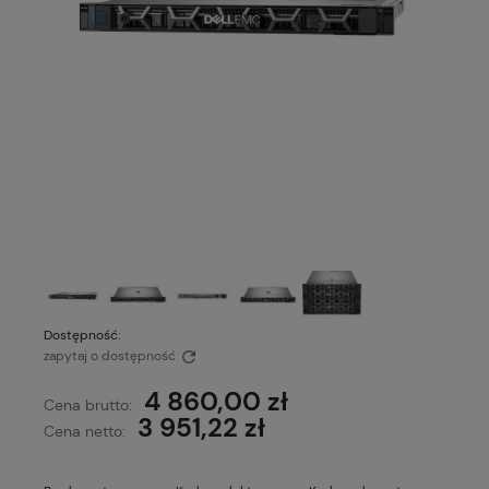
Dostępność:
zapytaj o dostępność
4 860,00 zł
Cena brutto:
3 951,22 zł
Cena netto: