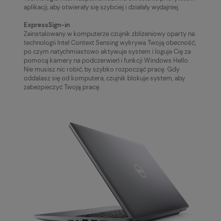
aplikacji, aby otwierały się szybciej i działały wydajniej.
ExpressSign-in
Zainstalowany w komputerze czujnik zbliżeniowy oparty na
technologii Intel Context Sensing wykrywa Twoją obecność,
po czym natychmiastowo aktywuje system i loguje Cię za
pomocą kamery na podczerwień i funkcji Windows Hello.
Nie musisz nic robić, by szybko rozpocząć pracę. Gdy
oddalasz się od komputera, czujnik blokuje system, aby
zabezpieczyć Twoją pracę.