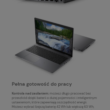
Pełna gotowość do pracy
Kontrola nad zasilaniem:
możesz długo pracować bez
przeszkód dzięki baterii o dużej pojemności i inteligentnym
ustawieniom, które zapewniają oszczędność energii.
Możesz wybrać lżejszą baterię 42 Wh lub większą 63 Wh,