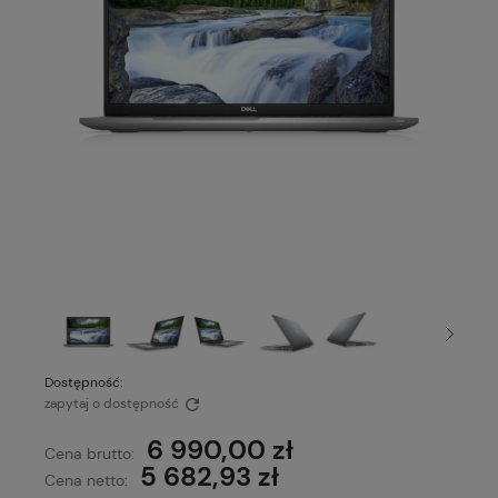
Dostępność:
zapytaj o dostępność
6 990,00 zł
Cena brutto:
5 682,93 zł
Cena netto: