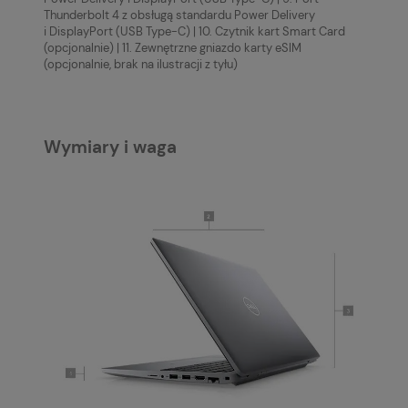
Thunderbolt 4 z obsługą standardu Power Delivery
i DisplayPort (USB Type-C) | 10. Czytnik kart Smart Card
(opcjonalnie) | 11. Zewnętrzne gniazdo karty eSIM
(opcjonalnie, brak na ilustracji z tyłu)
Wymiary i waga