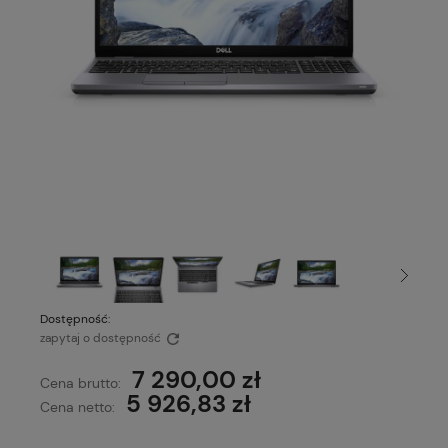
Dostępność:
zapytaj o dostępność
7 290,00 zł
Cena brutto:
5 926,83 zł
Cena netto: