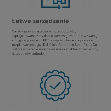
Łatwe zarządzanie
Najłatwiejszy w zarządzaniu notebook, który
zaprojektowano z myślą o elastycznej i zautomatyzowanej
konfiguracji systemu BIOS i innych ustawień za pomocą
bezpłatnych narzędzi Dell Client Command Suite. Firma Dell
ułatwia wdrażanie, monitorowanie oraz aktualizowanie floty
notebooków Latitude.