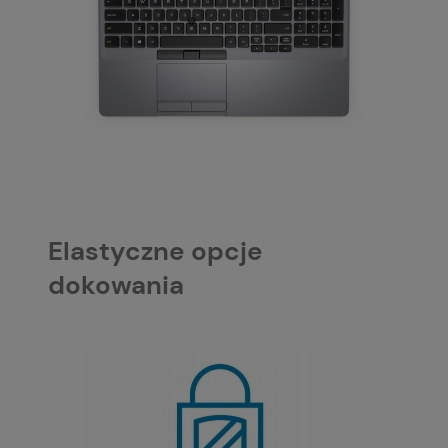
Elastyczne opcje
dokowania