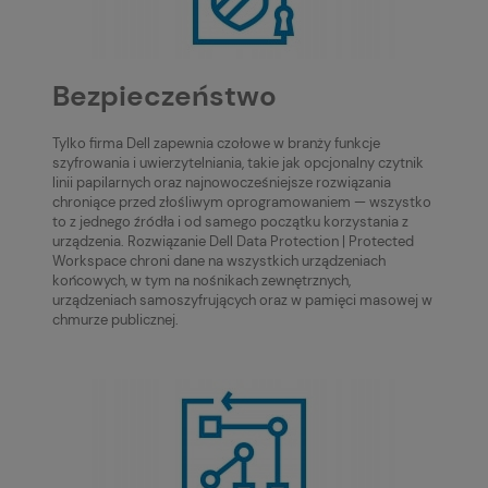
Bezpieczeństwo
Tylko firma Dell zapewnia czołowe w branży funkcje
szyfrowania i uwierzytelniania, takie jak opcjonalny czytnik
linii papilarnych oraz najnowocześniejsze rozwiązania
chroniące przed złośliwym oprogramowaniem — wszystko
to z jednego źródła i od samego początku korzystania z
urządzenia. Rozwiązanie Dell Data Protection | Protected
Workspace chroni dane na wszystkich urządzeniach
końcowych, w tym na nośnikach zewnętrznych,
urządzeniach samoszyfrujących oraz w pamięci masowej w
chmurze publicznej.