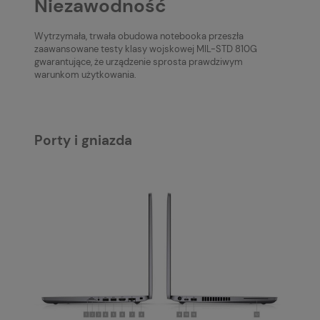
Niezawodność
Wytrzymała, trwała obudowa notebooka przeszła
zaawansowane testy klasy wojskowej MIL-STD 810G
gwarantujące, że urządzenie sprosta prawdziwym
warunkom użytkowania.
Porty i gniazda