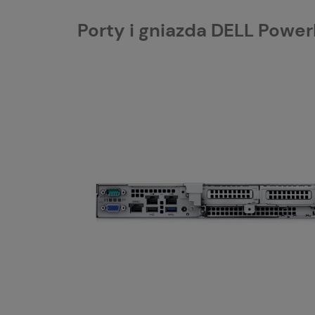
Porty i gniazda DELL Powe