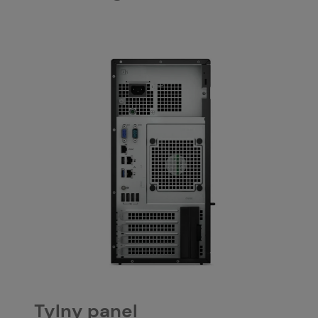
Tylny panel