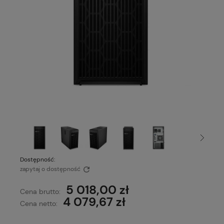
Dostępność:
zapytaj o dostępność
5 018,00 zł
Cena brutto:
4 079,67 zł
Cena netto: