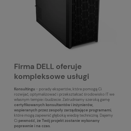
Firma DELL oferuje
kompleksowe usługi
Konsultingu
- porady ekspertów, które pomogą Ci
rozwijać, optymalizować i przekształcać środowisko IT we
własnym tempie i budżecie. Zatrudniamy szeroką gamę
certyfikowanych konsultantów i inżynierów,
wspieranych przez zespoły zarządzające programami
,
które mogą zapewnić głęboką wiedzę techniczną. Dajemy
Ci
pewność, że Twój projekt zostanie wykonany
poprawnie i na czas
.