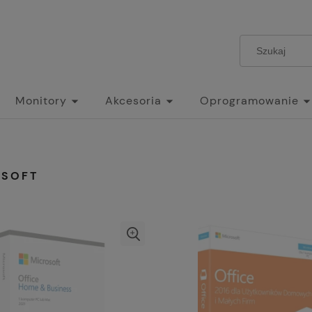
Monitory
Akcesoria
Oprogramowanie
OSOFT