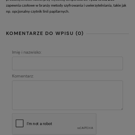
zapewnia czołowe w branży metody szyfrowania i uwierzytelniania, takie jak
np. opcjonalny czytnik linii papilarnych.
KOMENTARZE DO WPISU (0)
Imię i nazwisko:
Komentarz: