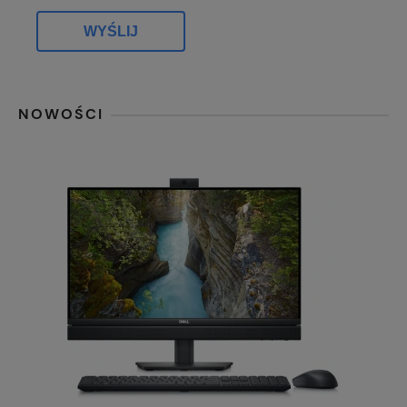
WYŚLIJ
NOWOŚCI