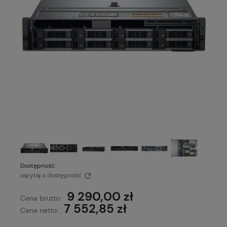
Dostępność:
zapytaj o dostępność
9 290,00 zł
Cena brutto:
7 552,85 zł
Cena netto: