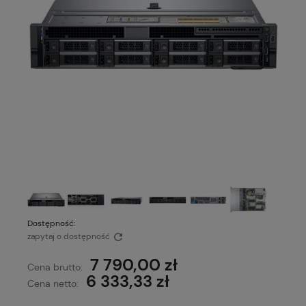
Dostępność:
zapytaj o dostępność
7 790,00 zł
Cena brutto:
6 333,33 zł
Cena netto: