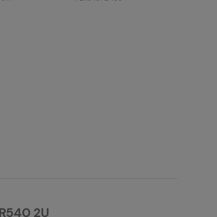
 R540 2U