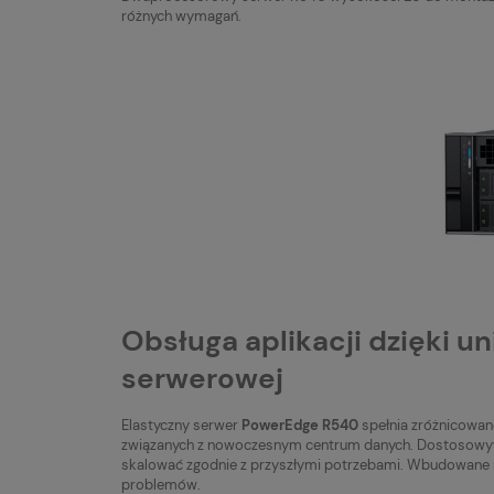
różnych wymagań.
Obsługa aplikacji dzięki
serwerowej
Elastyczny serwer
PowerEdge R540
spełnia zróżnicowan
związanych z nowoczesnym centrum danych. Dostosowywan
skalować zgodnie z przyszłymi potrzebami. Wbudowane 
problemów.