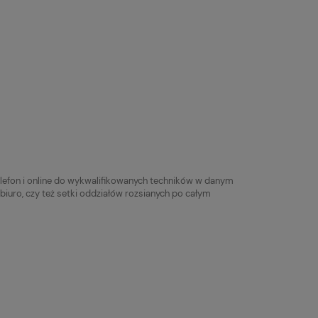
efon i online do wykwalifikowanych techników w danym
 biuro, czy też setki oddziałów rozsianych po całym