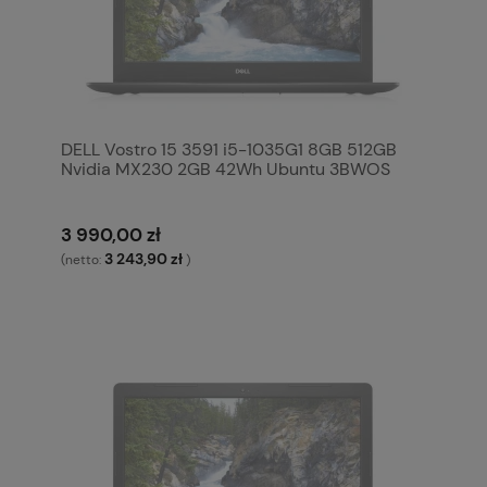
DELL Vostro 15 3591 i5-1035G1 8GB 512GB
Nvidia MX230 2GB 42Wh Ubuntu 3BWOS
3 990,00 zł
3 243,90 zł
(netto:
)